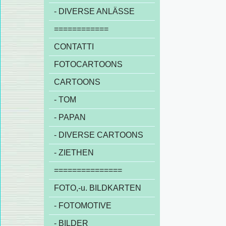
- DIVERSE ANLÄSSE
============
CONTATTI
FOTOCARTOONS
CARTOONS
- TOM
- PAPAN
- DIVERSE CARTOONS
- ZIETHEN
===============
FOTO,-u. BILDKARTEN
- FOTOMOTIVE
- BILDER