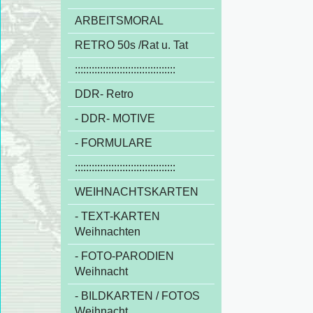
ARBEITSMORAL
RETRO 50s /Rat u. Tat
::::::::::::::::::::::::::::::::::::
DDR- Retro
- DDR- MOTIVE
- FORMULARE
::::::::::::::::::::::::::::::::::::
WEIHNACHTSKARTEN
- TEXT-KARTEN
Weihnachten
- FOTO-PARODIEN
Weihnacht
- BILDKARTEN / FOTOS
Weihnacht