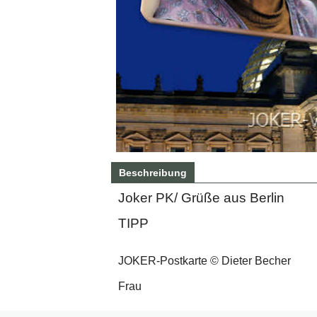
Beschreibung
Joker PK/ Grüße aus Berlin
TIPP
JOKER-Postkarte © Dieter Becher
Frau