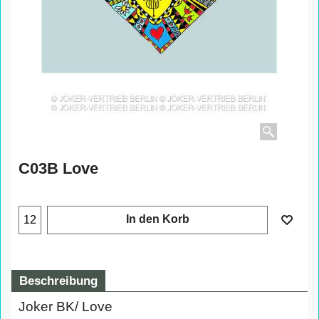
C03B Love
In den Korb
Beschreibung
Joker BK/ Love